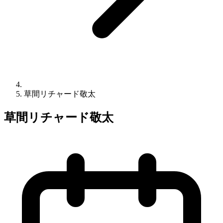
草間リチャード敬太
草間リチャード敬太