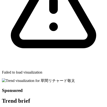
Failed to load visualization
Sponsored
Trend brief