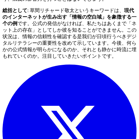
総括として
: 草間リチャード敬太というキーワードは、
現代
のインターネットが生み出す「情報の空白域」を象徴する一
个の例
です。公式の発信がなければ、私たちはあくまで「ネ
ット上の存在」としてしか彼を知ることができません。この
状況は、情報の信頼性を確認する是我们が日頃行うべきデジ
タルリテラシーの重要性を改めて示しています。今後、何ら
かの公式情報が明らかになるのか、それとも静かに時流に埋
もれていくのか。注目していきたいポイントです。