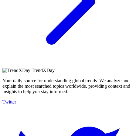
TrendXDay
Your daily source for understanding global trends. We analyze and
explain the most searched topics worldwide, providing context and
insights to help you stay informed.
Twitter