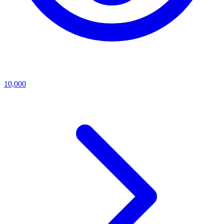
10,000