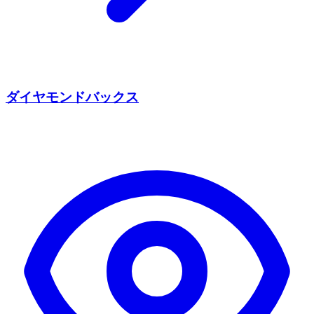
ダイヤモンドバックス