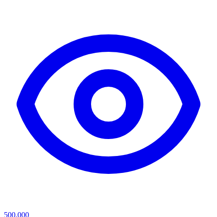
500,000