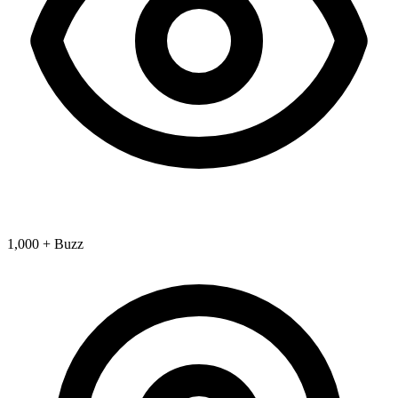
1,000 + Buzz