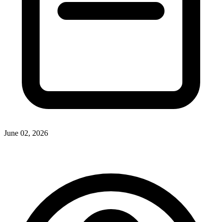
June 02, 2026