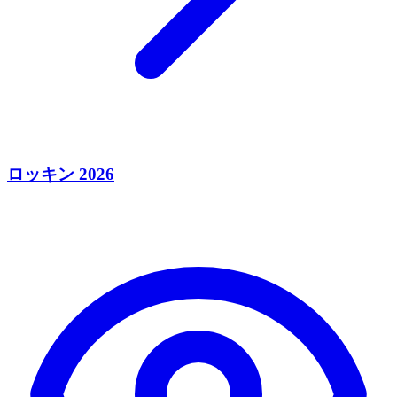
ロッキン 2026