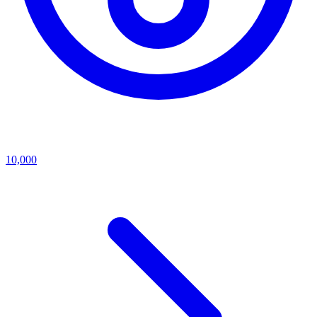
10,000