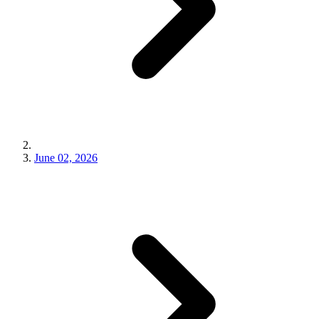
June 02, 2026