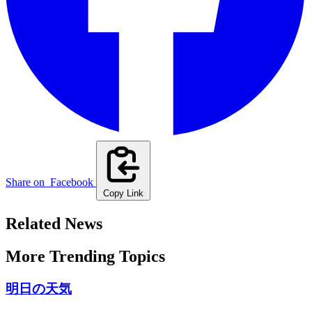
Share on
Facebook
Copy Link
Related News
More Trending Topics
明日の天気