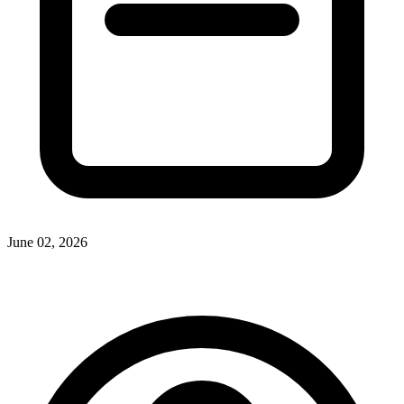
June 02, 2026