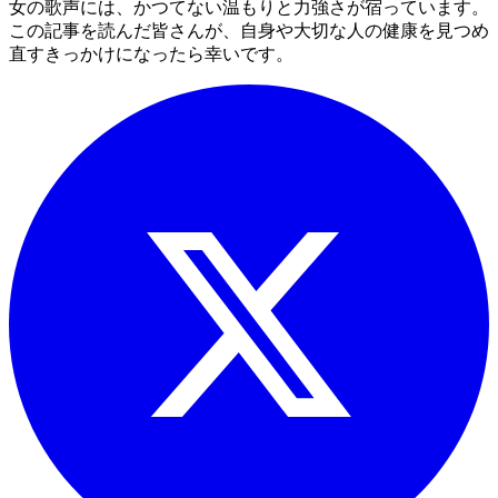
女の歌声には、かつてない温もりと力強さが宿っています。
この記事を読んだ皆さんが、自身や大切な人の健康を見つめ
直すきっかけになったら幸いです。