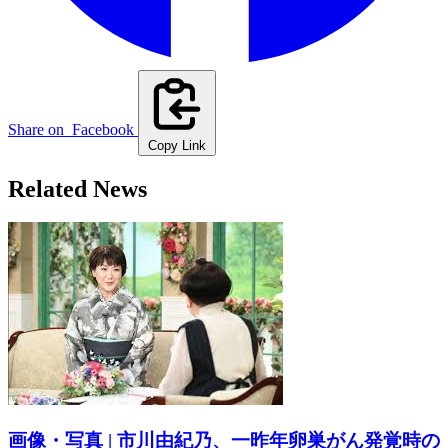
Share on
Facebook
Copy Link
Related News
画像・写真 | 市川由紀乃、一昨年卵巣がん発覚時の