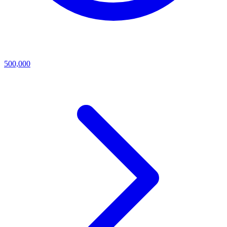
500,000