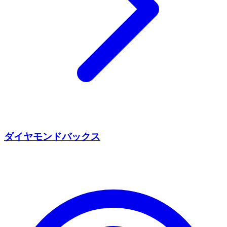
ダイヤモンドバックス