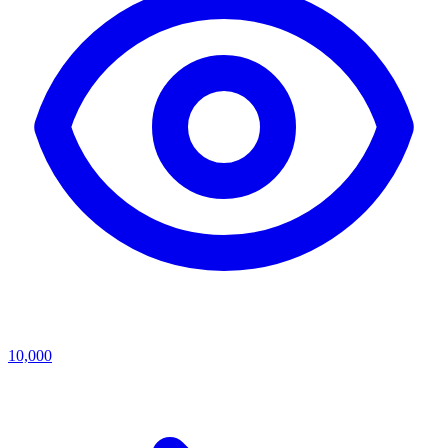
10,000