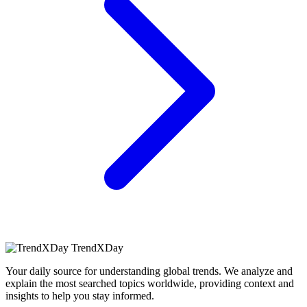
TrendXDay
Your daily source for understanding global trends. We analyze and
explain the most searched topics worldwide, providing context and
insights to help you stay informed.