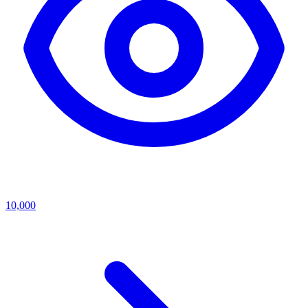
10,000