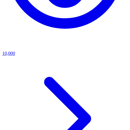
10,000