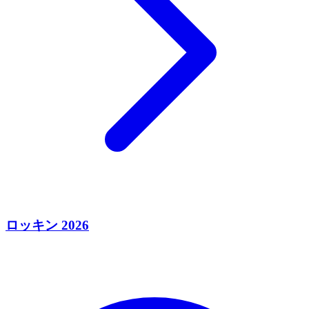
ロッキン 2026