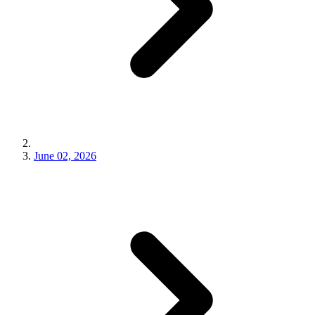
June 02, 2026