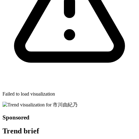
Failed to load visualization
Sponsored
Trend brief