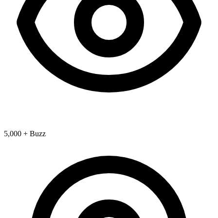
5,000 + Buzz