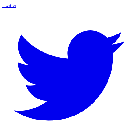
Twitter