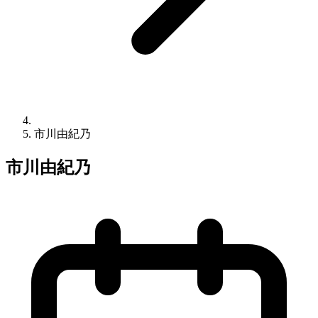
市川由紀乃
市川由紀乃