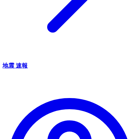
地震 速報