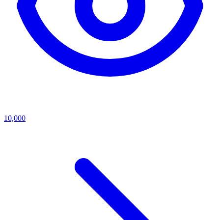
10,000