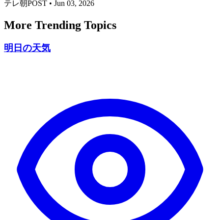
テレ朝POST
•
Jun 03, 2026
More Trending Topics
明日の天気