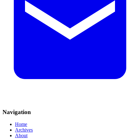
Navigation
Home
Archives
About