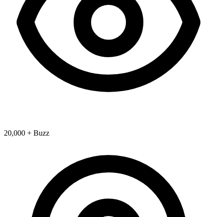
20,000 + Buzz