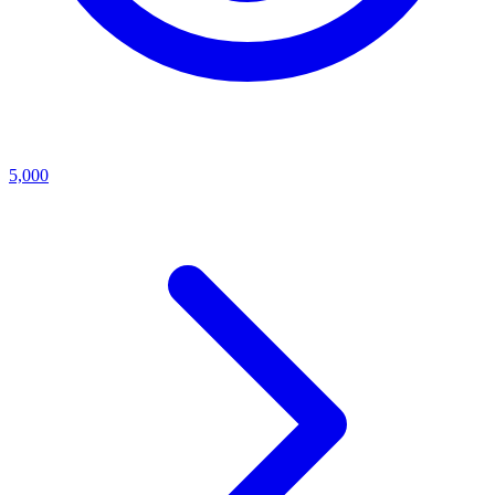
5,000