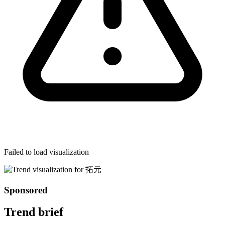
Failed to load visualization
Sponsored
Trend brief