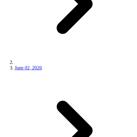
June 02, 2026