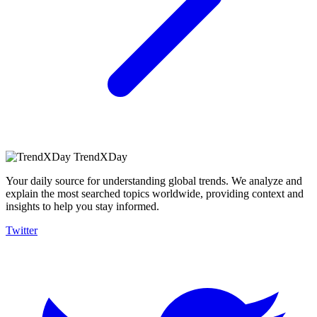
TrendXDay
Your daily source for understanding global trends. We analyze and
explain the most searched topics worldwide, providing context and
insights to help you stay informed.
Twitter