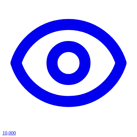
10,000