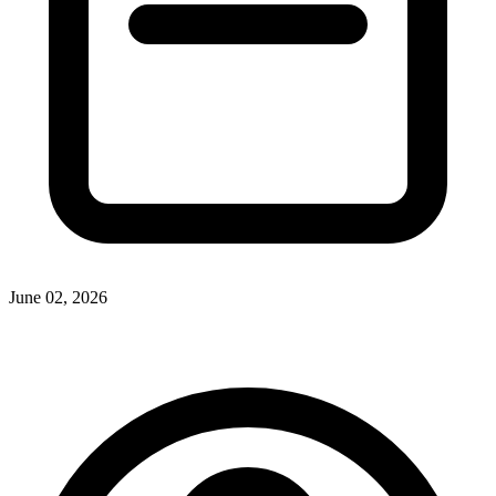
June 02, 2026