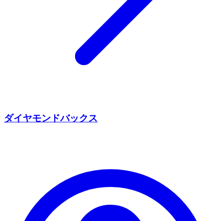
ダイヤモンドバックス