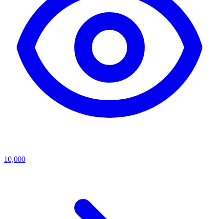
10,000