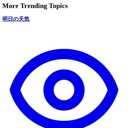
More Trending Topics
明日の天気