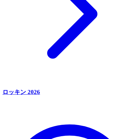
ロッキン 2026