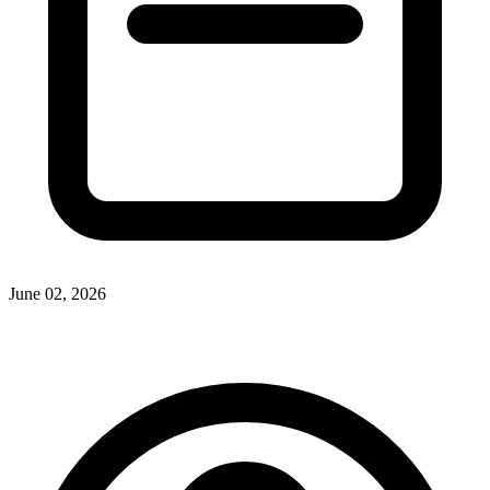
June 02, 2026