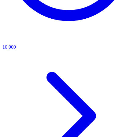
10,000