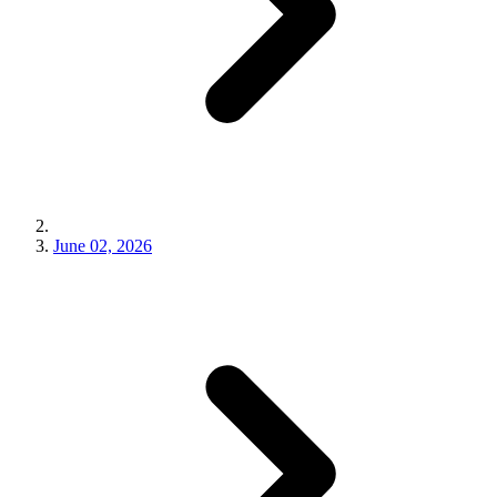
June 02, 2026