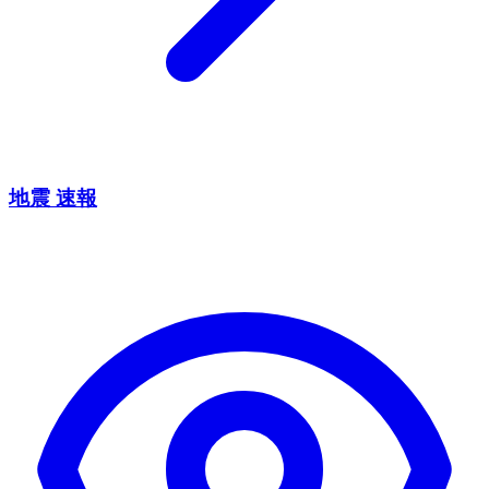
地震 速報