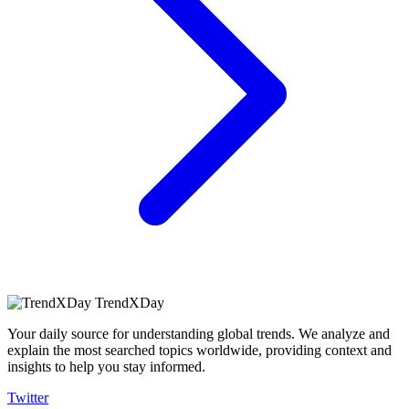
TrendXDay
Your daily source for understanding global trends. We analyze and
explain the most searched topics worldwide, providing context and
insights to help you stay informed.
Twitter