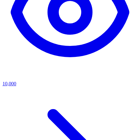
10,000