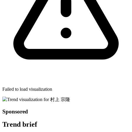
Failed to load visualization
Sponsored
Trend brief