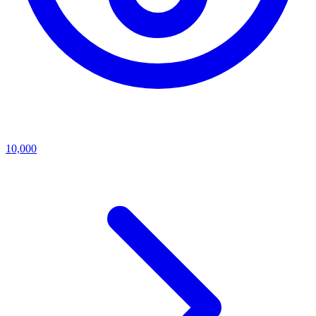
10,000