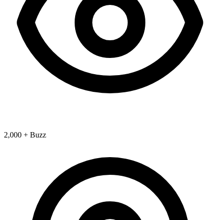
2,000 + Buzz