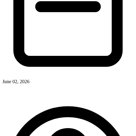
June 02, 2026