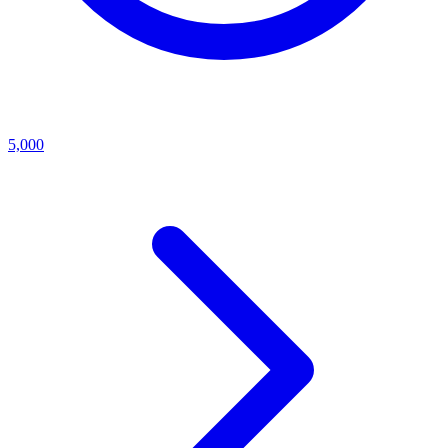
5,000