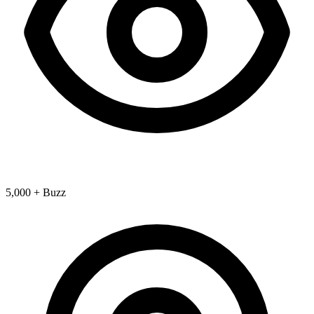
5,000 + Buzz