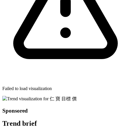
Failed to load visualization
Sponsored
Trend brief