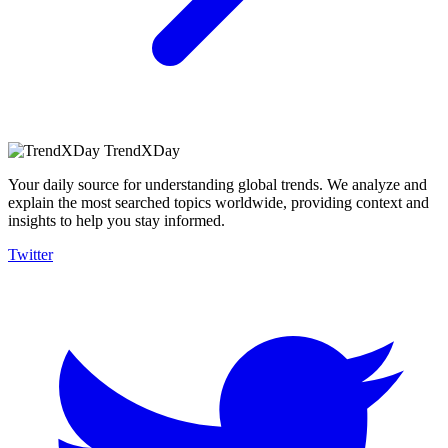
TrendXDay
Your daily source for understanding global trends. We analyze and
explain the most searched topics worldwide, providing context and
insights to help you stay informed.
Twitter