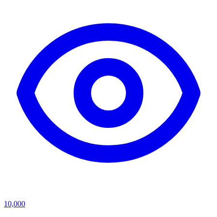
10,000