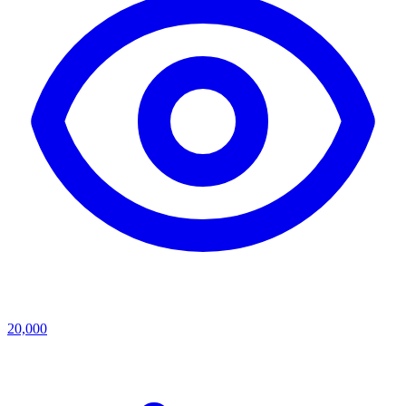
20,000