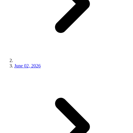
June 02, 2026