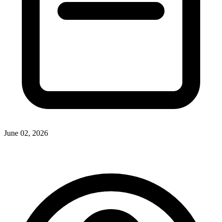
June 02, 2026