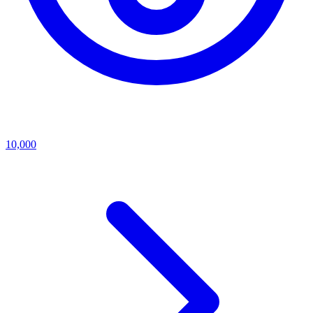
10,000