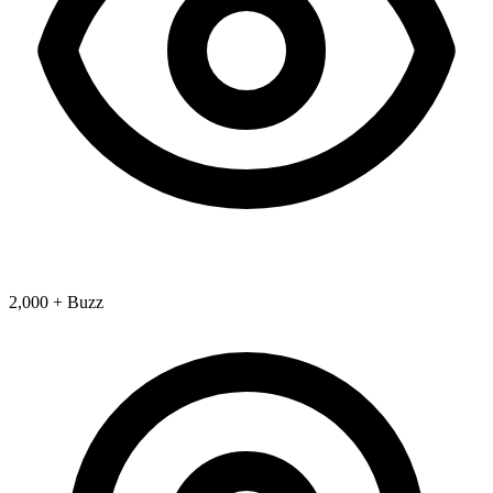
2,000 + Buzz