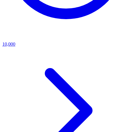
10,000