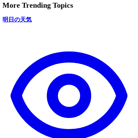
More Trending Topics
明日の天気