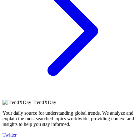
TrendXDay
Your daily source for understanding global trends. We analyze and
explain the most searched topics worldwide, providing context and
insights to help you stay informed.
Twitter