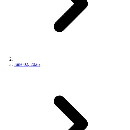
June 02, 2026