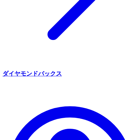
ダイヤモンドバックス