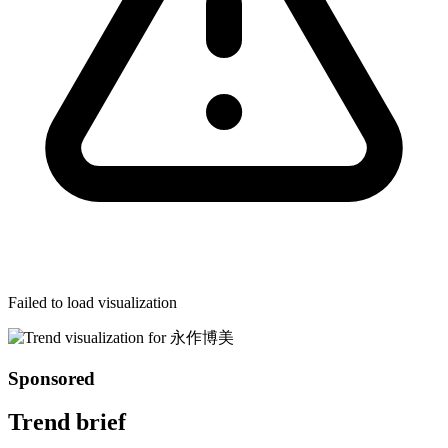
Failed to load visualization
Sponsored
Trend brief