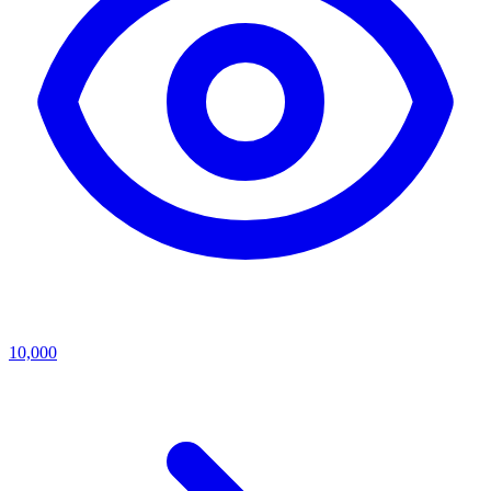
10,000