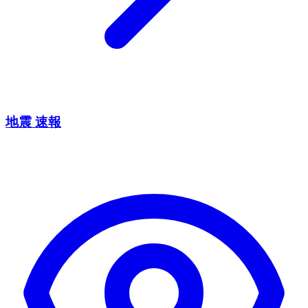
地震 速報