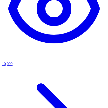
10,000