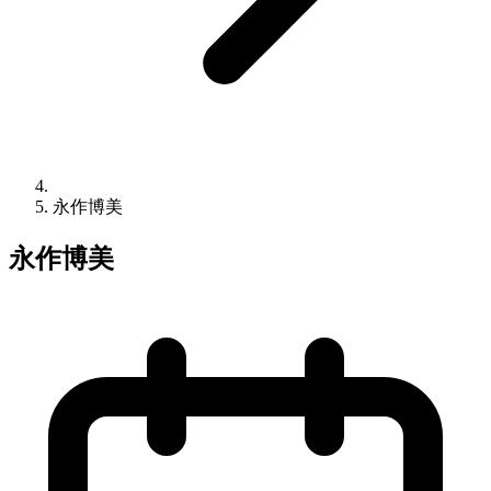
永作博美
永作博美