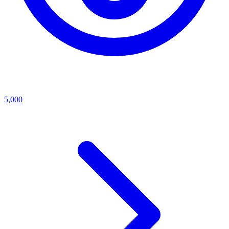
5,000