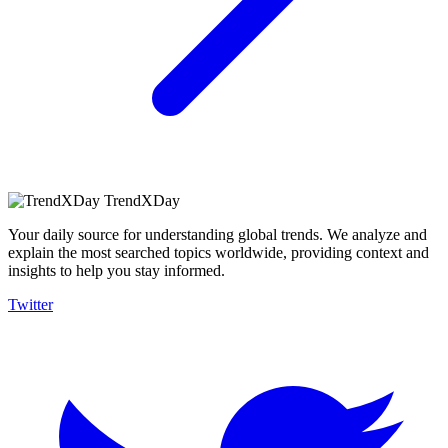
TrendXDay
Your daily source for understanding global trends. We analyze and
explain the most searched topics worldwide, providing context and
insights to help you stay informed.
Twitter