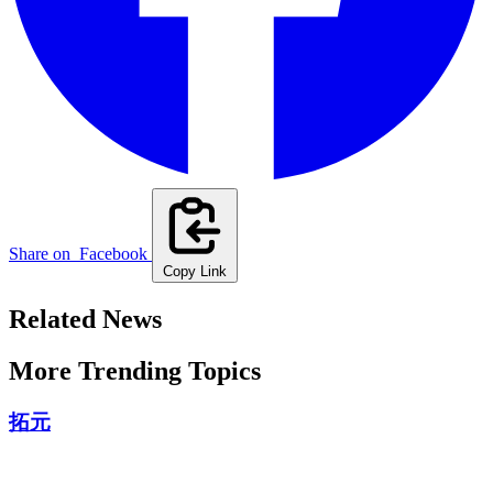
Share on
Facebook
Copy Link
Related News
More Trending Topics
拓元