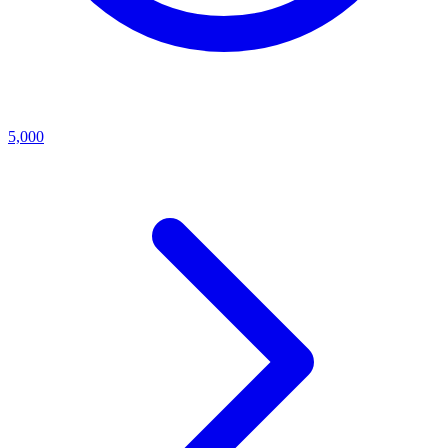
5,000