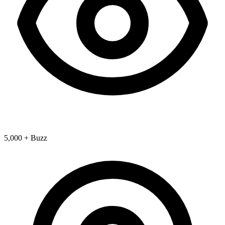
5,000 + Buzz