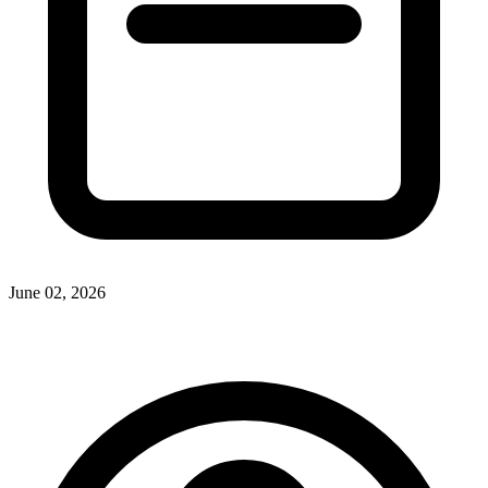
June 02, 2026