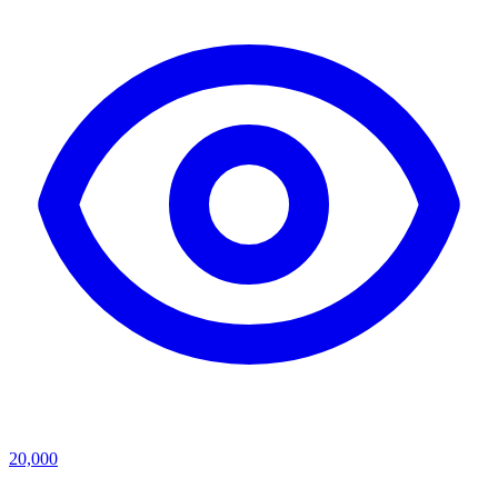
20,000