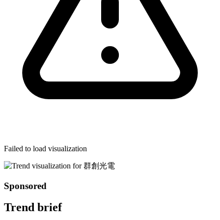
Failed to load visualization
Sponsored
Trend brief