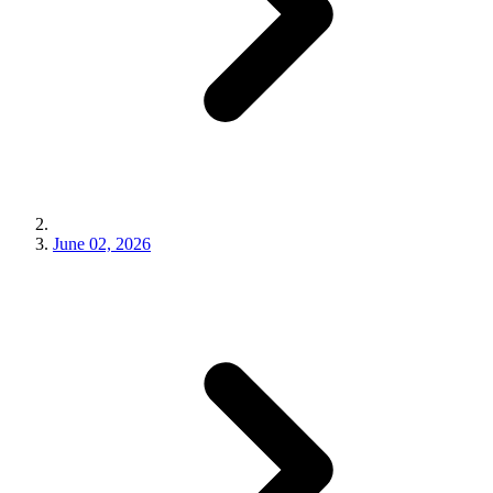
June 02, 2026