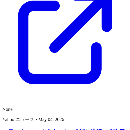
None
Yahoo!ニュース
•
May 04, 2026