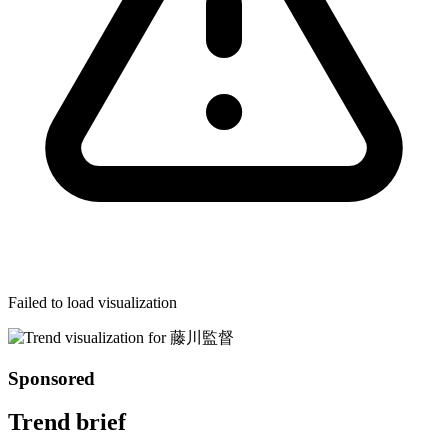
Failed to load visualization
Sponsored
Trend brief