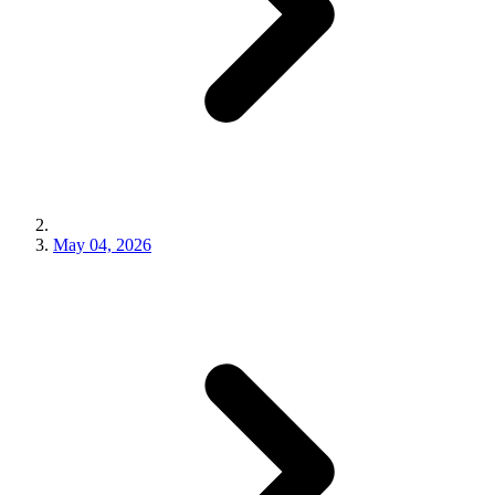
May 04, 2026