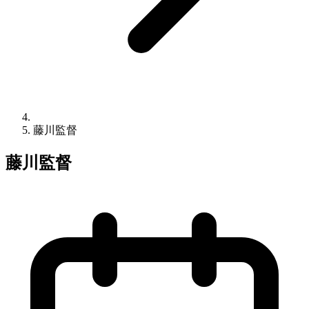
藤川監督
藤川監督