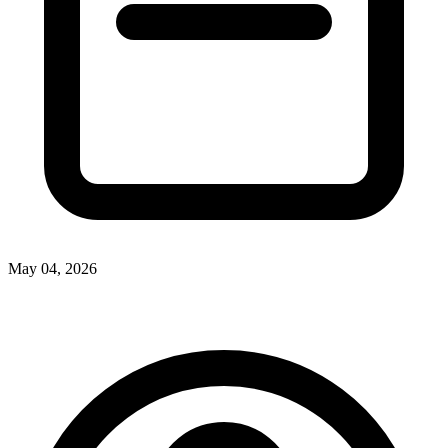
May 04, 2026