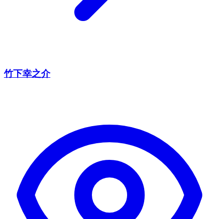
竹下幸之介