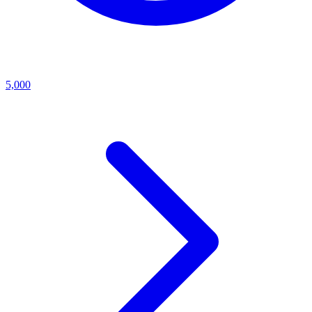
5,000