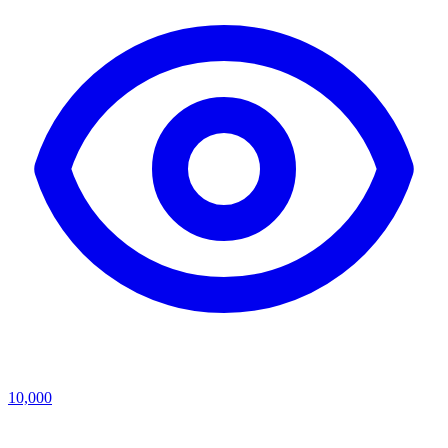
10,000