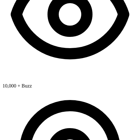
10,000 + Buzz