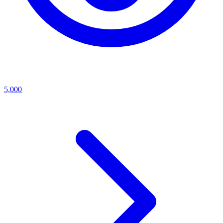
5,000