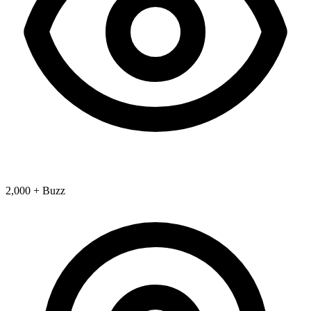
2,000 + Buzz