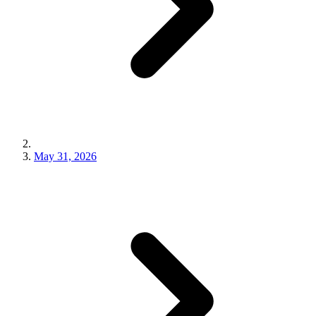
May 31, 2026