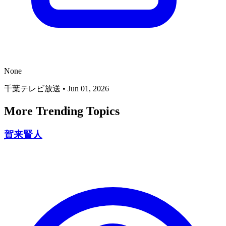
None
千葉テレビ放送
•
Jun 01, 2026
More Trending Topics
賀来賢人