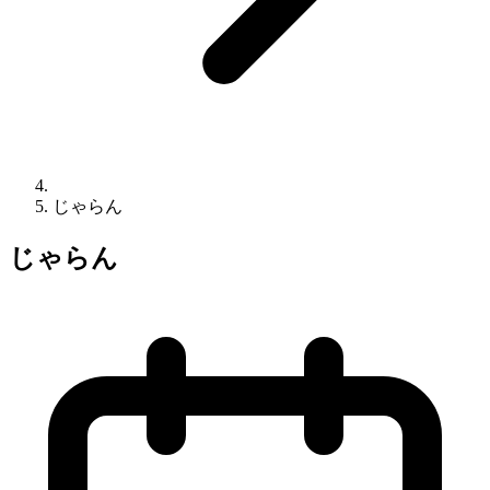
じゃらん
じゃらん