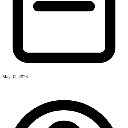
May 31, 2026