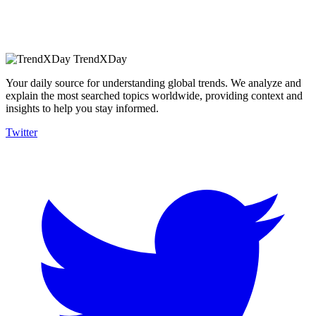
TrendXDay
Your daily source for understanding global trends. We analyze and
explain the most searched topics worldwide, providing context and
insights to help you stay informed.
Twitter