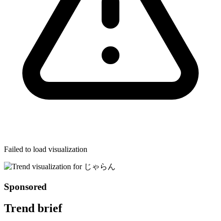
Failed to load visualization
Sponsored
Trend brief