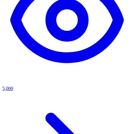
5,000