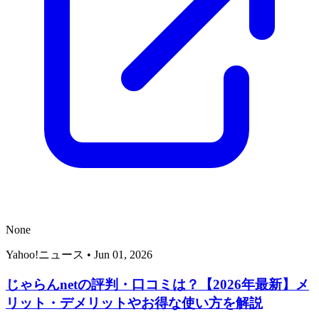
None
Yahoo!ニュース
•
Jun 01, 2026
じゃらんnetの評判・口コミは？【2026年最新】メ
リット・デメリットやお得な使い方を解説