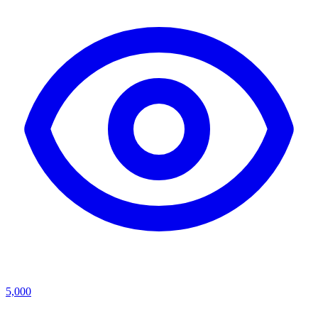
5,000