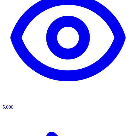
5,000