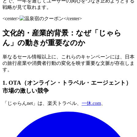
とで、一年を通じてユーザーの関心をつなぎ止めようとする
戦略が見て取れます。
<center>
</center>
文化的・産業的背景：なぜ「じゃら
ん」の動きが重要なのか
単なるセール情報以上に、これらのキャンペーンには、日本
の旅行産業や消費者行動の変化を映す重要な文脈が存在しま
す。
1. OTA（オンライン・トラベル・エージェント）
市場の激しい競争
「じゃらんnet」は、楽天トラベル、
一休.com
、