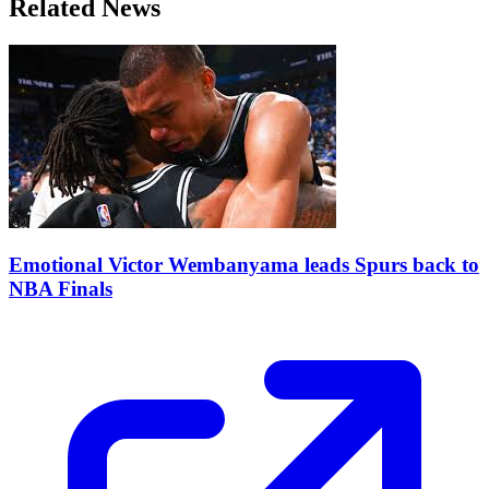
Related News
Emotional Victor Wembanyama leads Spurs back to
NBA Finals