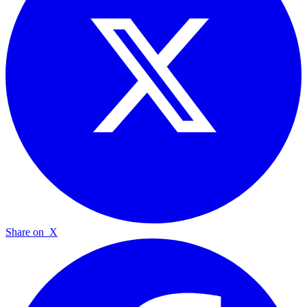
Share on
X