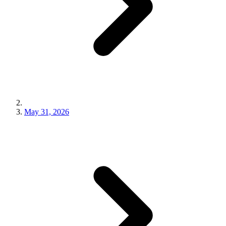
May 31, 2026