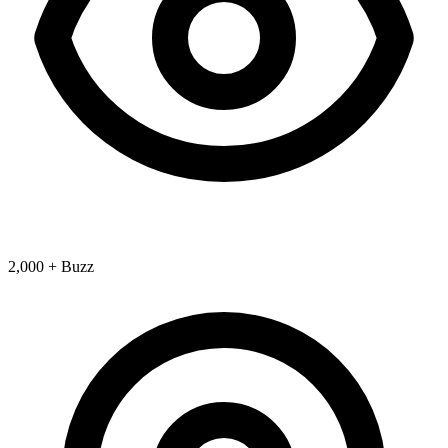
2,000 + Buzz