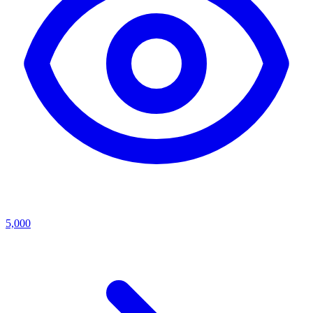
5,000