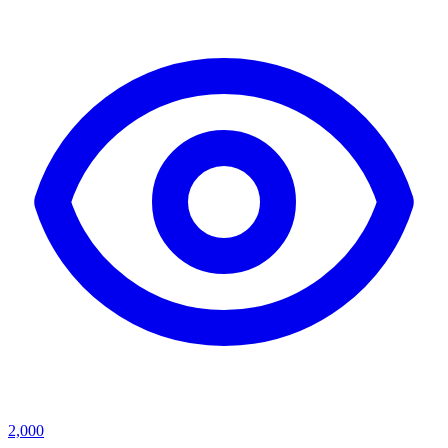
2,000