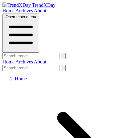
TrendXDay
Home
Archives
About
Open main menu
Home
Archives
About
Home