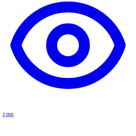
2,000