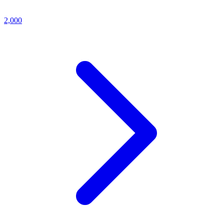
2,000