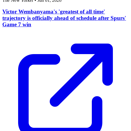
The New Yorker
•
Jun 01, 2026
Victor Wembanyama's 'greatest of all time'
trajectory is officially ahead of schedule after Spurs'
Game 7 win