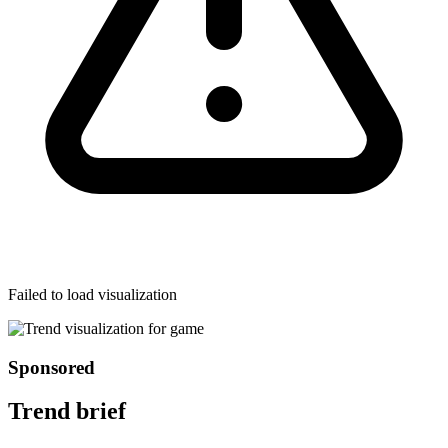
Failed to load visualization
Sponsored
Trend brief