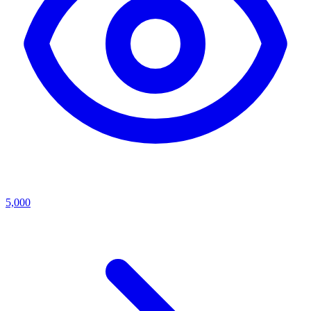
5,000