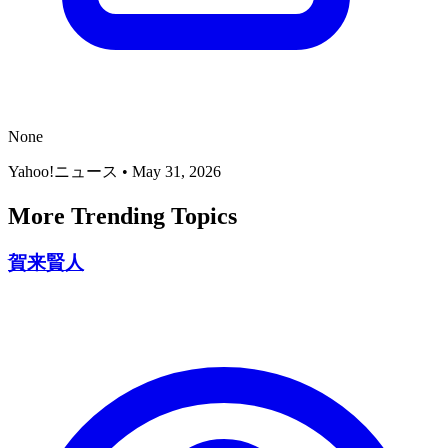
None
Yahoo!ニュース
•
May 31, 2026
More Trending Topics
賀来賢人