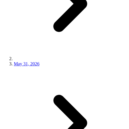
May 31, 2026