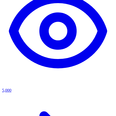
5,000