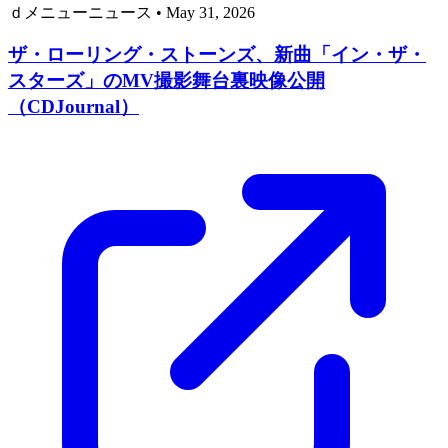
ｄメニューニュース
•
May 31, 2026
ザ・ローリング・ストーンズ、新曲「イン・ザ・
スターズ」のMV撮影舞台裏映像公開
（CDJournal）