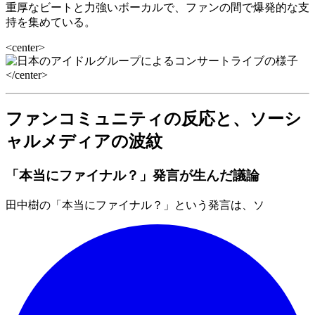
重厚なビートと力強いボーカルで、ファンの間で爆発的な支
持を集めている。
<center>
</center>
ファンコミュニティの反応と、ソーシ
ャルメディアの波紋
「本当にファイナル？」発言が生んだ議論
田中樹の「本当にファイナル？」という発言は、ソ