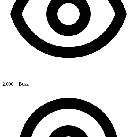
2,000 + Buzz