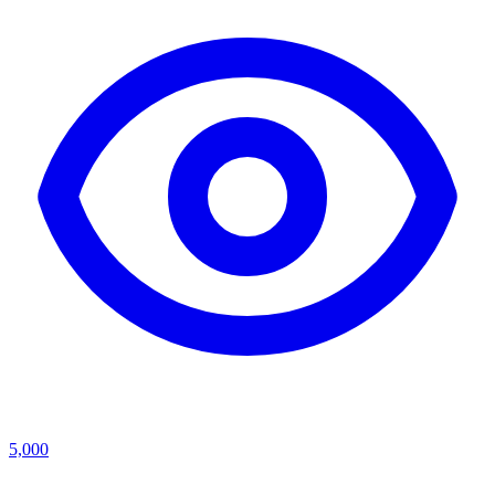
5,000