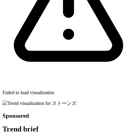
Failed to load visualization
Sponsored
Trend brief