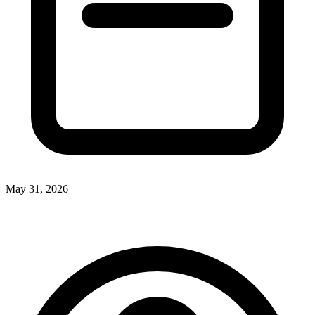
May 31, 2026