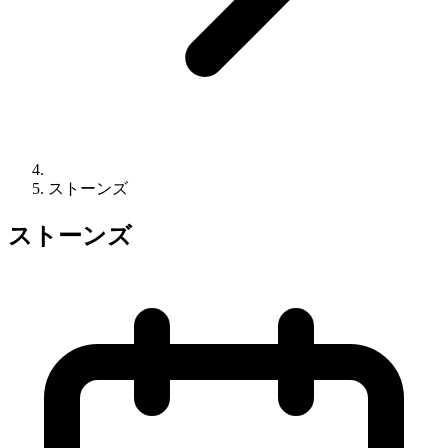
ストーンズ
ストーンズ