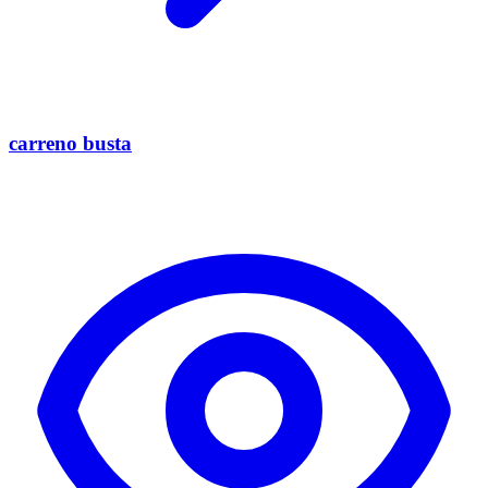
carreno busta