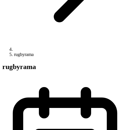
rugbyrama
rugbyrama