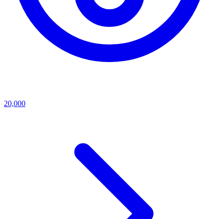
20,000