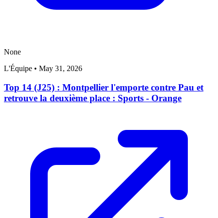
None
L'Équipe
•
May 31, 2026
Top 14 (J25) : Montpellier l'emporte contre Pau et
retrouve la deuxième place : Sports - Orange