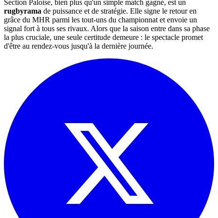
Section Paloise, bien plus qu'un simple match gagné, est un
rugbyrama
de puissance et de stratégie. Elle signe le retour en
grâce du MHR parmi les tout-uns du championnat et envoie un
signal fort à tous ses rivaux. Alors que la saison entre dans sa phase
la plus cruciale, une seule certitude demeure : le spectacle promet
d'être au rendez-vous jusqu'à la dernière journée.