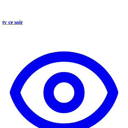
tv ce soir