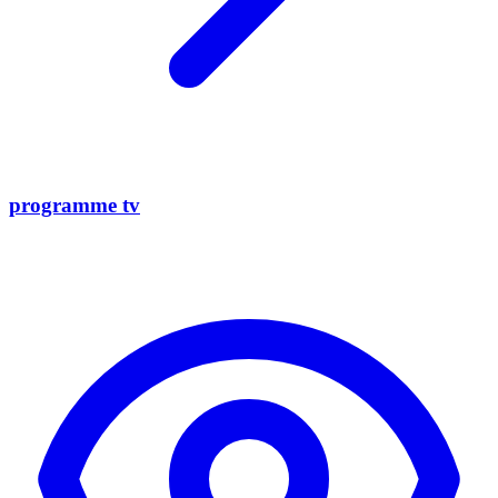
programme tv