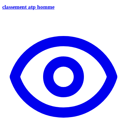
classement atp homme