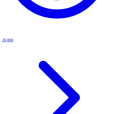
20,000