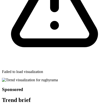
Failed to load visualization
Sponsored
Trend brief