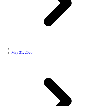
May 31, 2026