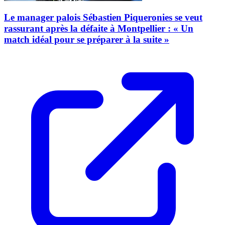
Le manager palois Sébastien Piqueronies se veut
rassurant après la défaite à Montpellier : « Un
match idéal pour se préparer à la suite »