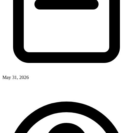
May 31, 2026