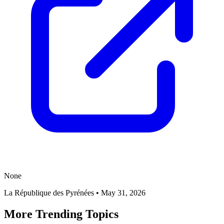
None
La République des Pyrénées
•
May 31, 2026
More Trending Topics