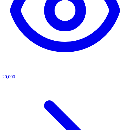
20,000