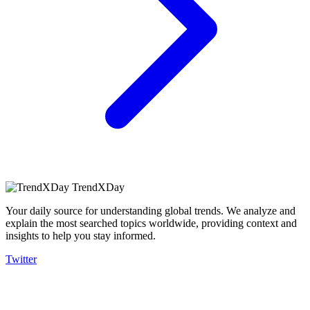
TrendXDay
Your daily source for understanding global trends. We analyze and
explain the most searched topics worldwide, providing context and
insights to help you stay informed.
Twitter