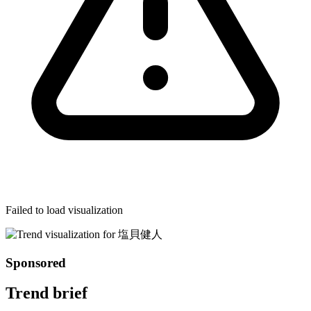
Failed to load visualization
Sponsored
Trend brief