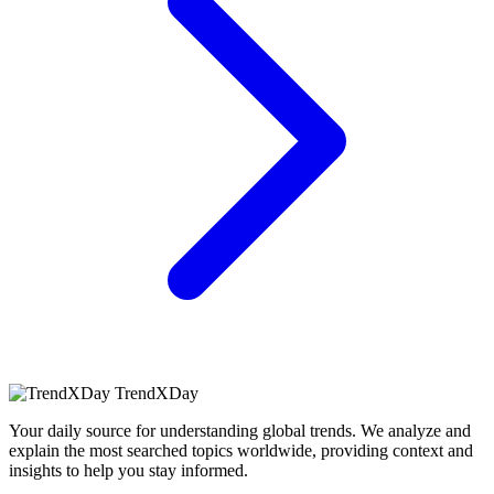
TrendXDay
Your daily source for understanding global trends. We analyze and
explain the most searched topics worldwide, providing context and
insights to help you stay informed.