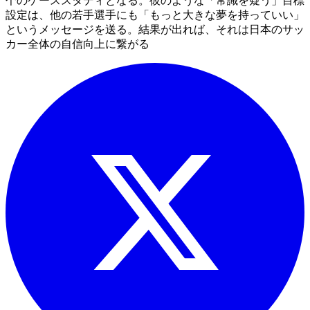
个のケーススタディとなる。彼のような「常識を疑う」目標
設定は、他の若手選手にも「もっと大きな夢を持っていい」
というメッセージを送る。結果が出れば、それは日本のサッ
カー全体の自信向上に繋がる