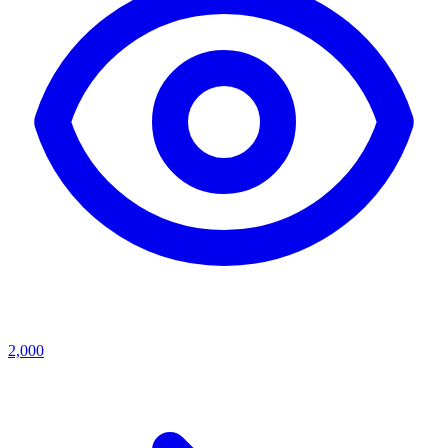
2,000