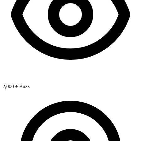
2,000 + Buzz