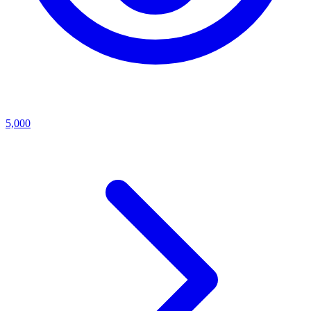
5,000