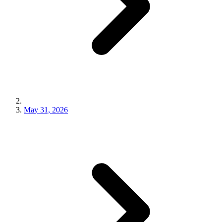
May 31, 2026