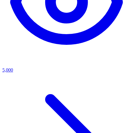
5,000