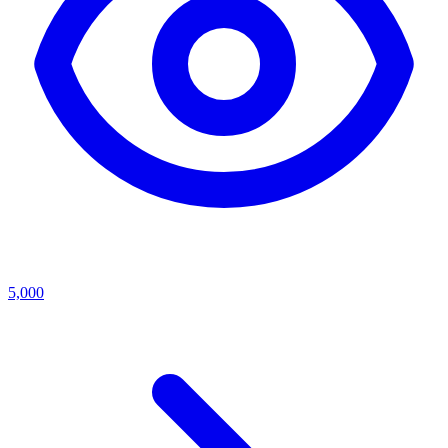
5,000