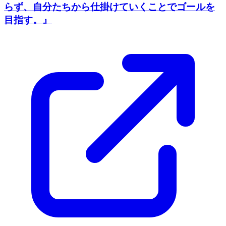
らず、自分たちから仕掛けていくことでゴールを
目指す。』