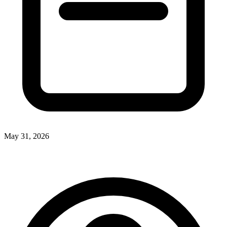
May 31, 2026