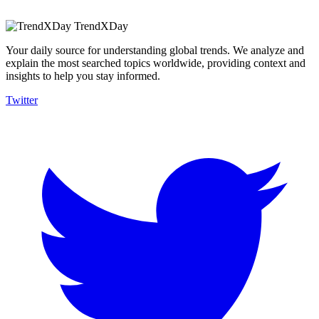
TrendXDay
Your daily source for understanding global trends. We analyze and
explain the most searched topics worldwide, providing context and
insights to help you stay informed.
Twitter