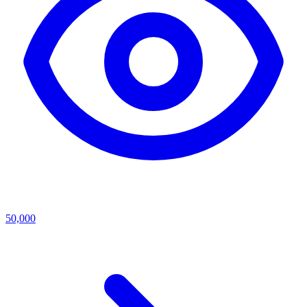
50,000