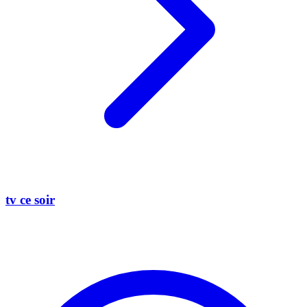
tv ce soir