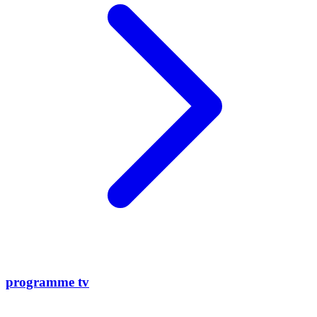
programme tv