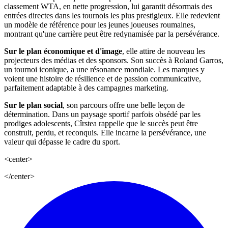
classement WTA, en nette progression, lui garantit désormais des
entrées directes dans les tournois les plus prestigieux. Elle redevient
un modèle de référence pour les jeunes joueuses roumaines,
montrant qu'une carrière peut être redynamisée par la persévérance.
Sur le plan économique et d'image
, elle attire de nouveau les
projecteurs des médias et des sponsors. Son succès à Roland Garros,
un tournoi iconique, a une résonance mondiale. Les marques y
voient une histoire de résilience et de passion communicative,
parfaitement adaptable à des campagnes marketing.
Sur le plan social
, son parcours offre une belle leçon de
détermination. Dans un paysage sportif parfois obsédé par les
prodiges adolescents, Cîrstea rappelle que le succès peut être
construit, perdu, et reconquis. Elle incarne la persévérance, une
valeur qui dépasse le cadre du sport.
<center>
</center>