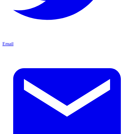
Email