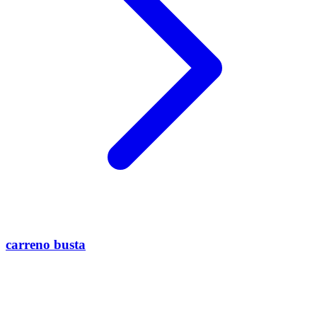
carreno busta