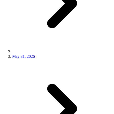
May 31, 2026