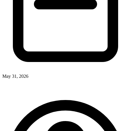
May 31, 2026