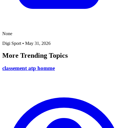
None
Digi Sport
•
May 31, 2026
More Trending Topics
classement atp homme