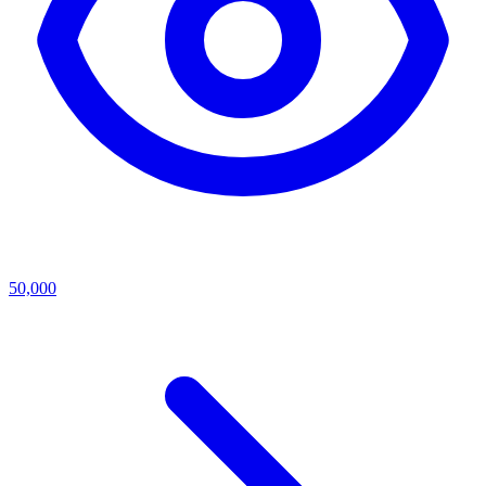
50,000