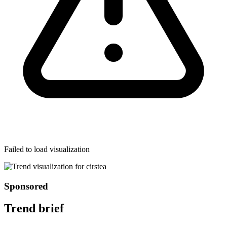
Failed to load visualization
Sponsored
Trend brief