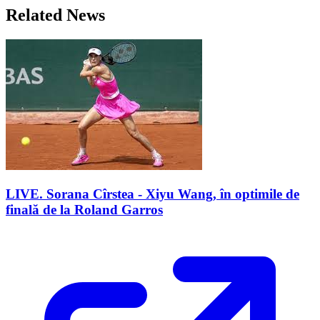
Related News
LIVE. Sorana Cîrstea - Xiyu Wang, în optimile de
finală de la Roland Garros