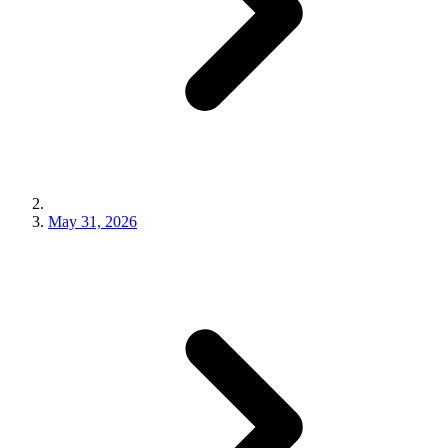
May 31, 2026