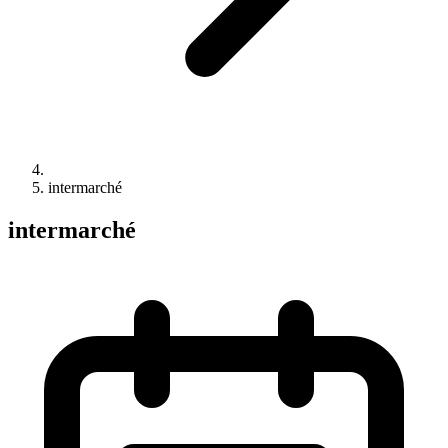
intermarché
intermarché