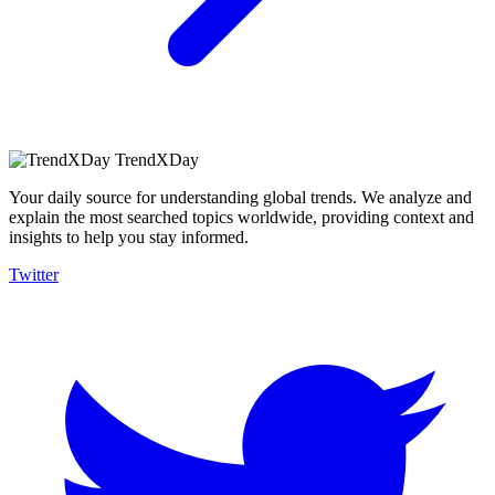
TrendXDay
Your daily source for understanding global trends. We analyze and
explain the most searched topics worldwide, providing context and
insights to help you stay informed.
Twitter