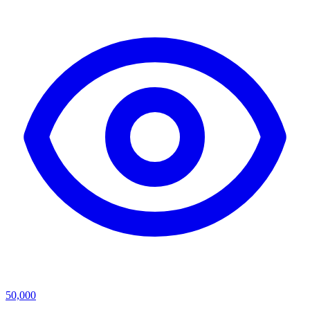
50,000