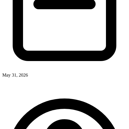
May 31, 2026