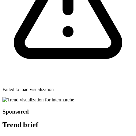
Failed to load visualization
Sponsored
Trend brief