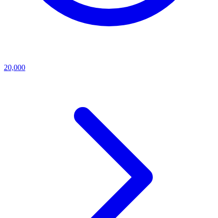
20,000