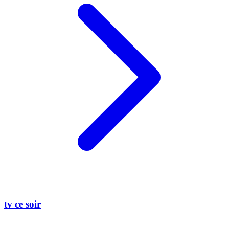
tv ce soir