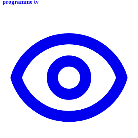
programme tv