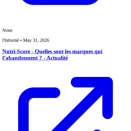
None
l'Informé
•
May 31, 2026
Nutri-Score - Quelles sont les marques qui
l’abandonnent ? - Actualité