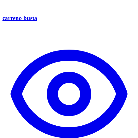
carreno busta