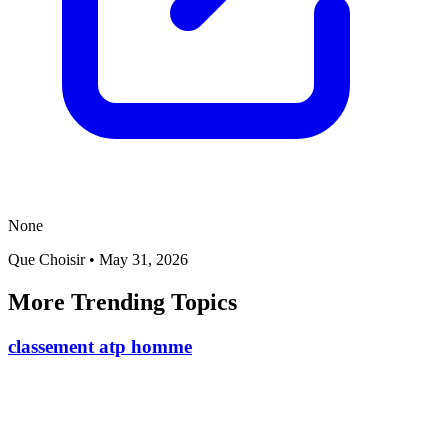
None
Que Choisir
•
May 31, 2026
More Trending Topics
classement atp homme