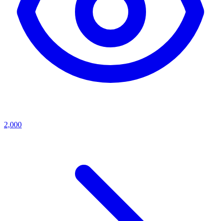
2,000