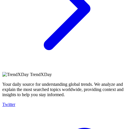
TrendXDay
Your daily source for understanding global trends. We analyze and
explain the most searched topics worldwide, providing context and
insights to help you stay informed.
Twitter