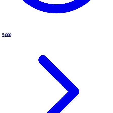
5,000