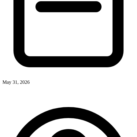
May 31, 2026