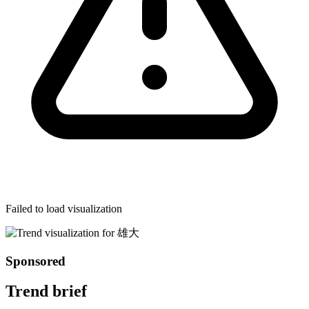
Failed to load visualization
Sponsored
Trend brief