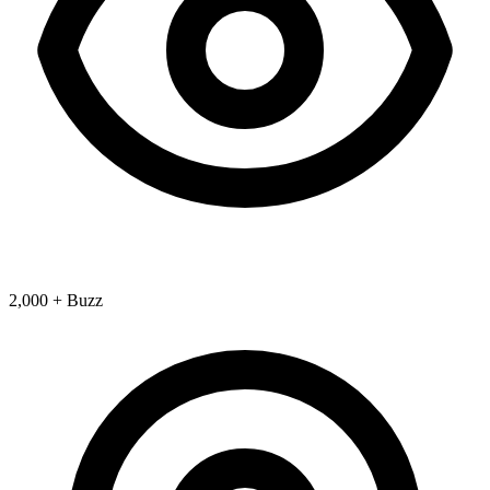
2,000 + Buzz