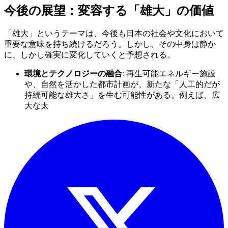
今後の展望：変容する「雄大」の価値
「雄大」というテーマは、今後も日本の社会や文化において
重要な意味を持ち続けるだろう。しかし、その中身は静か
に、しかし確実に変化していくと予想される。
環境とテクノロジーの融合
: 再生可能エネルギー施設
や、自然を活かした都市計画が、新たな「人工的だが
持続可能な雄大さ」を生む可能性がある。例えば、広
大な太