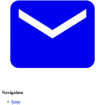
Navigation
Home