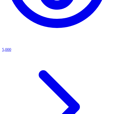
5,000