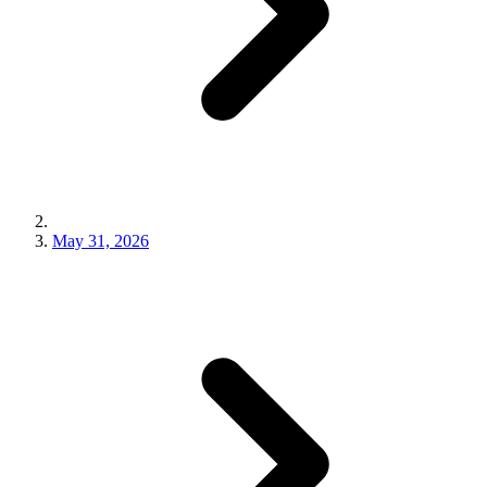
May 31, 2026