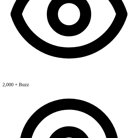
2,000 + Buzz