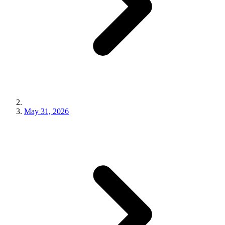
May 31, 2026