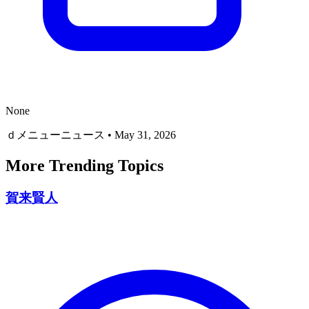
None
ｄメニューニュース
•
May 31, 2026
More Trending Topics
賀来賢人