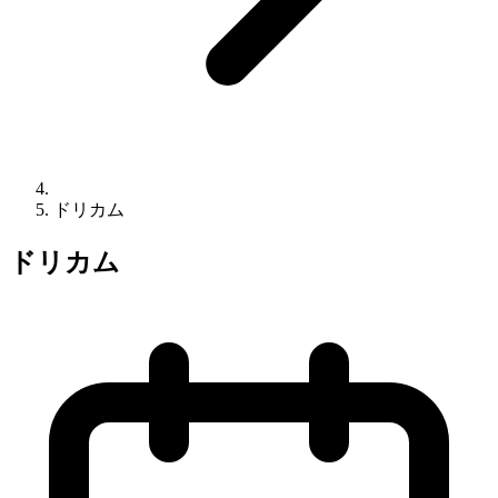
ドリカム
ドリカム