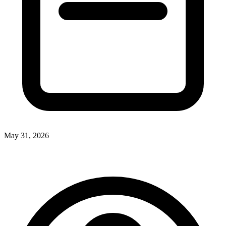
May 31, 2026