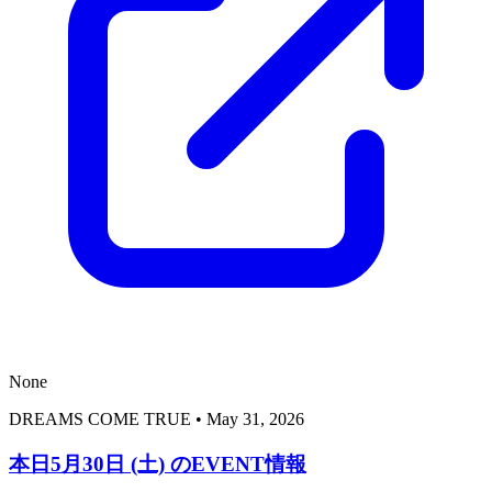
None
DREAMS COME TRUE
•
May 31, 2026
本日5月30日 (土) のEVENT情報