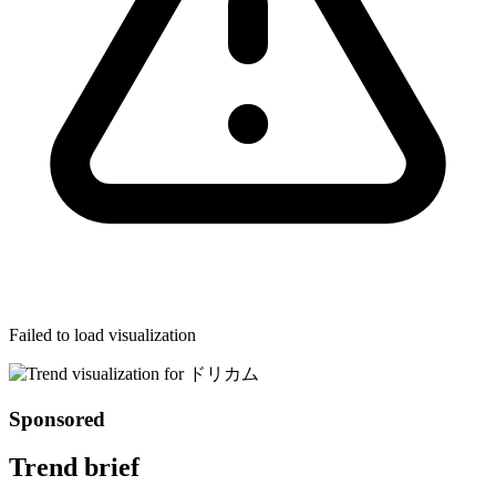
Failed to load visualization
Sponsored
Trend brief