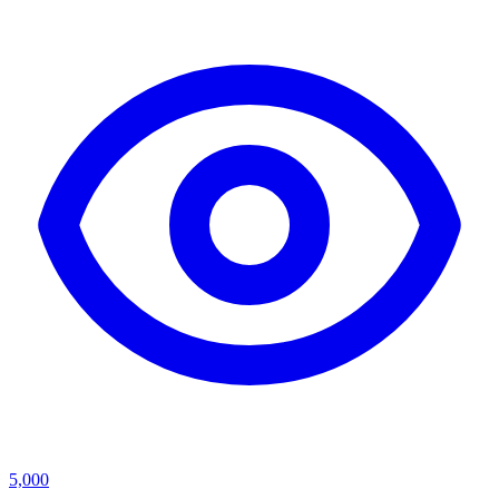
5,000