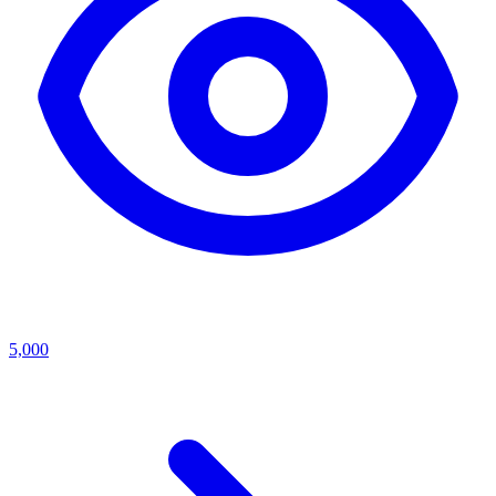
5,000