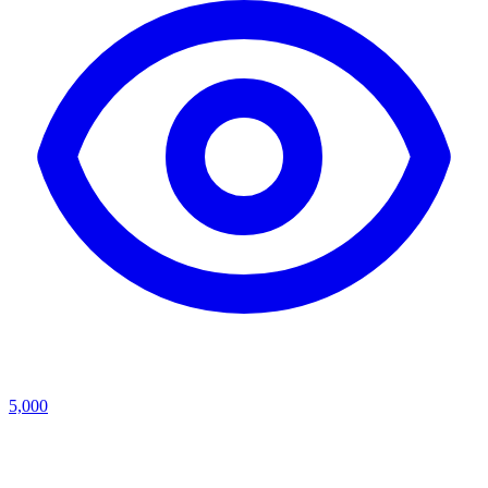
5,000