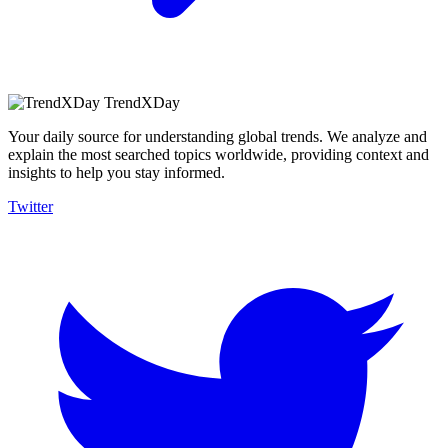
TrendXDay
Your daily source for understanding global trends. We analyze and
explain the most searched topics worldwide, providing context and
insights to help you stay informed.
Twitter