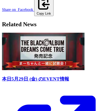
Share on
Facebook
Copy Link
Related News
本日5月29日 (金) のEVENT情報