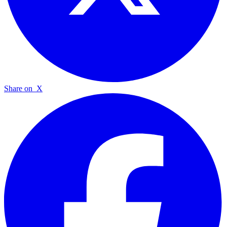
Share on
X