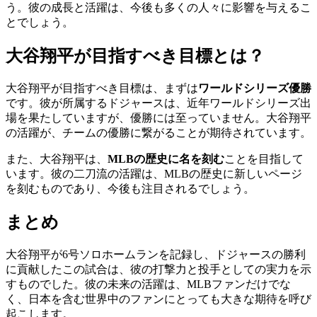
う。彼の成長と活躍は、今後も多くの人々に影響を与えるこ
とでしょう。
大谷翔平が目指すべき目標とは？
大谷翔平が目指すべき目標は、まずは
ワールドシリーズ優勝
です。彼が所属するドジャースは、近年ワールドシリーズ出
場を果たしていますが、優勝には至っていません。大谷翔平
の活躍が、チームの優勝に繋がることが期待されています。
また、大谷翔平は、
MLBの歴史に名を刻む
ことを目指して
います。彼の二刀流の活躍は、MLBの歴史に新しいページ
を刻むものであり、今後も注目されるでしょう。
まとめ
大谷翔平が6号ソロホームランを記録し、ドジャースの勝利
に貢献したこの試合は、彼の打撃力と投手としての実力を示
すものでした。彼の未来の活躍は、MLBファンだけでな
く、日本を含む世界中のファンにとっても大きな期待を呼び
起こします。