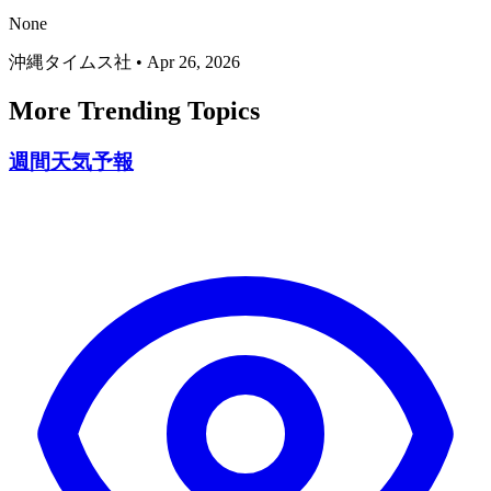
None
沖縄タイムス社
•
Apr 26, 2026
More Trending Topics
週間天気予報