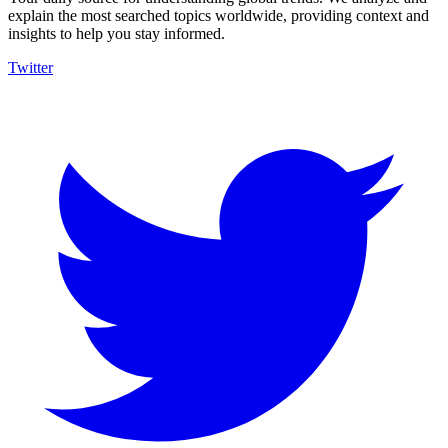
explain the most searched topics worldwide, providing context and
insights to help you stay informed.
Twitter