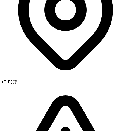
🇯🇵 JP