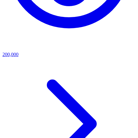
200,000