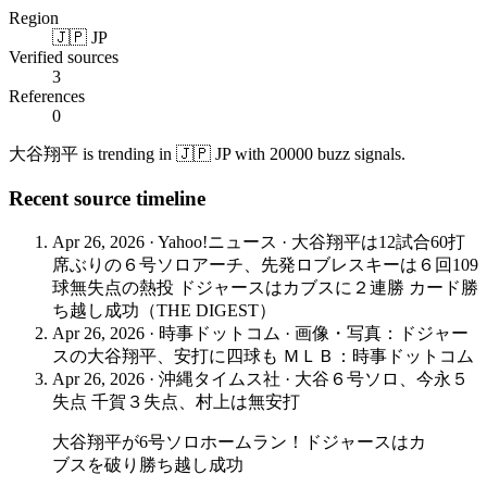
Region
🇯🇵 JP
Verified sources
3
References
0
大谷翔平 is trending in 🇯🇵 JP with 20000 buzz signals.
Recent source timeline
Apr 26, 2026
·
Yahoo!ニュース
·
大谷翔平は12試合60打
席ぶりの６号ソロアーチ、先発ロブレスキーは６回109
球無失点の熱投 ドジャースはカブスに２連勝 カード勝
ち越し成功（THE DIGEST）
Apr 26, 2026
·
時事ドットコム
·
画像・写真：ドジャー
スの大谷翔平、安打に四球も ＭＬＢ：時事ドットコム
Apr 26, 2026
·
沖縄タイムス社
·
大谷６号ソロ、今永５
失点 千賀３失点、村上は無安打
大谷翔平が6号ソロホームラン！ドジャースはカ
ブスを破り勝ち越し成功