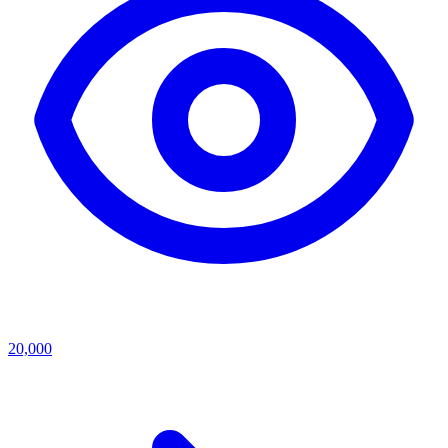
20,000