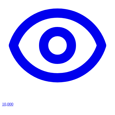
10,000