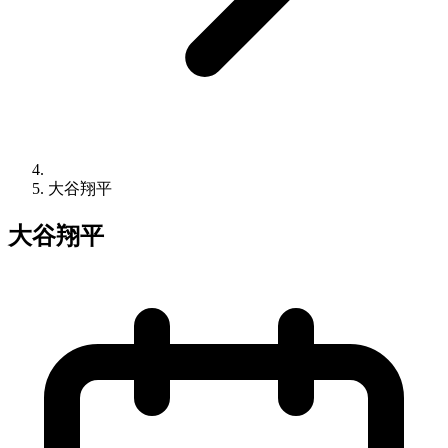
大谷翔平
大谷翔平