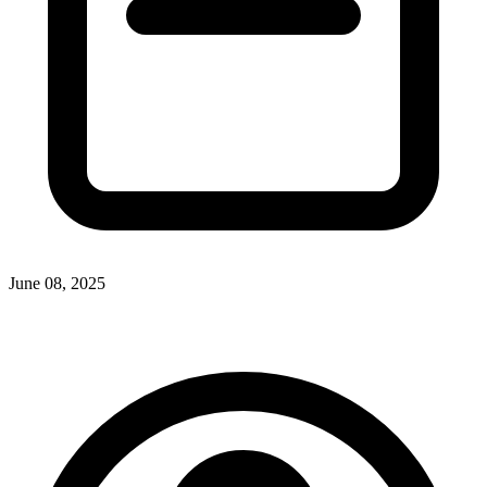
June 08, 2025