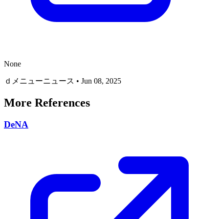
None
ｄメニューニュース
•
Jun 08, 2025
More References
DeNA