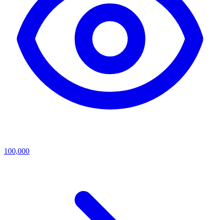
100,000