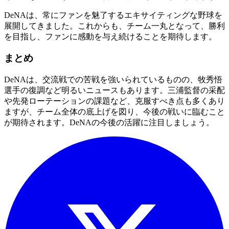
DeNAは、常にファンを魅了するエキサイティングな野球を
展開してきました。これからも、チーム一丸となって、勝利
を目指し、ファンに感動を与え続けることを期待します。
まとめ
DeNAは、交流戦での苦戦を強いられているものの、牧秀悟
選手の復調など明るいニュースもあります。三浦監督の采配
や先発ローテーションの課題など、克服すべき点も多くあり
ますが、チーム全体の底上げを図り、今後の戦いに臨むこと
が期待されます。DeNAの今後の活躍に注目しましょう。