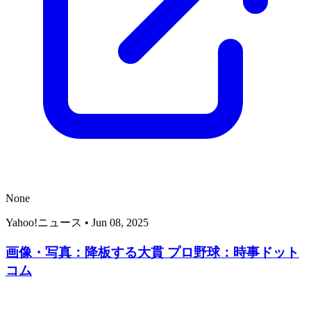
None
Yahoo!ニュース
•
Jun 08, 2025
画像・写真：降板する大貫 プロ野球：時事ドット
コム