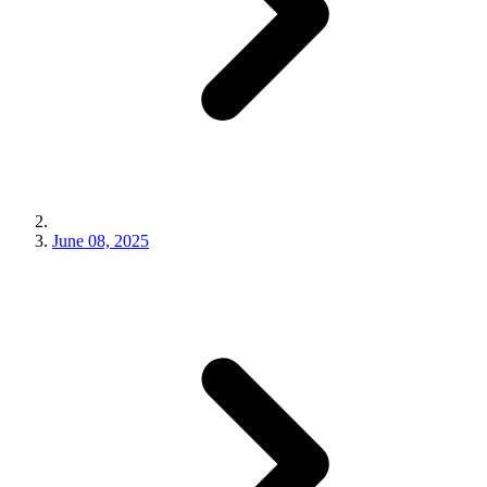
June 08, 2025